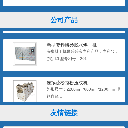
小型调频海参烘干机
海参烘干机是乐乐家专利产品，专利号：
公司产品
(实用新型专利号：201...
新型变频海参脱水烘干机
海参烘干机是乐乐家专利产品，专利号：
(实用新型专利号：201...
连续疏松拉松压纹机
外形尺寸：2200mm*600mm*1200mm 辊
轮直径...
友情链接
烤香鱼片机（KYJ-2B新型）
KYJ-2B型(2023款）烤鱼机是在原来的