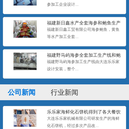
参加工企业设计...
福建新日鑫水产全套海参和鲍鱼生产
线乐乐家设计安装
福建新日鑫工贸有限公司海参鲍鱼，黄鱼
等水产加工全套...
福建野马屿海参全套加工生产线和鲍
鱼加工生产线乐乐家调试
福建野马屿海参加工生产线由大连乐乐家
设计安装，整个...
公司新闻
行业新闻
乐乐家海鲜化石饼机得到了各大餐饮
管理公司认可，国内加盟连锁
大连乐乐家机械有限公司研发生产的海鲜
化石饼机，经过多次产品改...