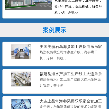
从事海参加工设备，冻干设备，
食品生产线，食品机械，鱿鱼丝
机，烤...
详细>>
案例展示
美国美丽石岛海参加工设备由乐乐家
设计安装
热烈祝贺我公司海参生产线，海参烘干
机，冷风干燥机，...
福建岳海水产加工生产线由大连乐乐
家设计安装
福建岳海水产加工生产线由大连乐乐家设
计安装，整个使...
大连上品堂海参采用乐乐家全套加工
设备
多年来，乐乐家凭借过硬的技术为多家海