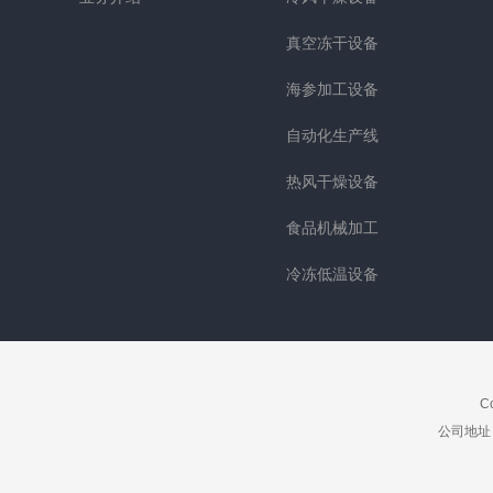
真空冻干设备
海参加工设备
自动化生产线
热风干燥设备
食品机械加工
冷冻低温设备
C
公司地址：