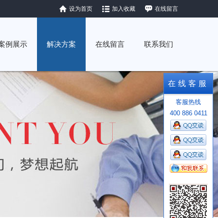
设为首页
加入收藏
在线留言
案例展示
解决方案
在线留言
联系我们
在线客服
客服热线
400 886 0411