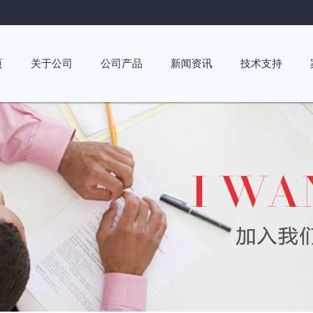
页
关于公司
公司产品
新闻资讯
技术支持