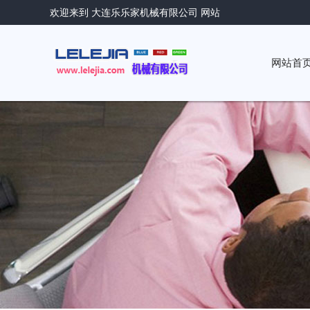
欢迎来到 大连乐乐家机械有限公司 网站
网站首