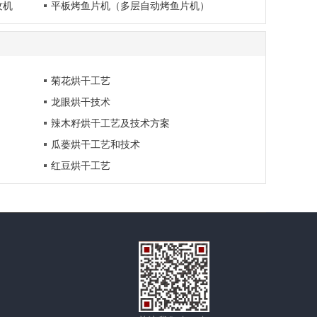
纹机
平板烤鱼片机（多层自动烤鱼片机）
菊花烘干工艺
龙眼烘干技术
辣木籽烘干工艺及技术方案
瓜蒌烘干工艺和技术
红豆烘干工艺