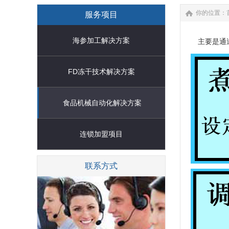
你的位置：
服务项目
海参加工解决方案
主要是通过
FD冻干技术解决方案
食品机械自动化解决方案
连锁加盟项目
联系方式