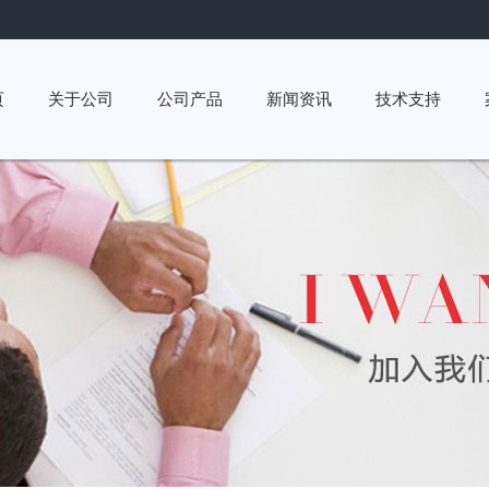
页
关于公司
公司产品
新闻资讯
技术支持