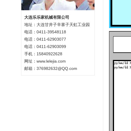
大连乐乐家机械有限公司
地址：大连甘井子辛寨子天虹工业园
电话：0411-39548118
电话：0411-62903077
电话：0411-62903099
手机：15840922628
网址：
www.lelejia.com
邮箱：376982632@QQ.com