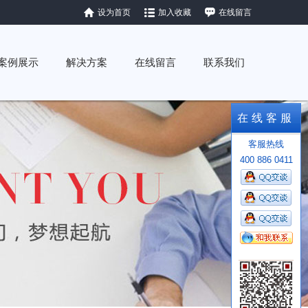
设为首页
加入收藏
在线留言
案例展示
解决方案
在线留言
联系我们
在线客服
客服热线
400 886 0411