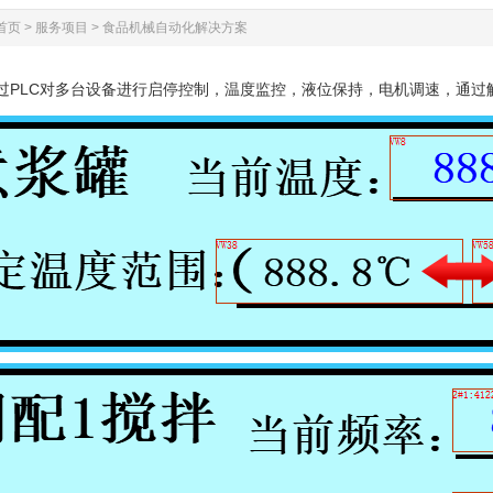
首页
>
服务项目
>
食品机械自动化解决方案
PLC对多台设备进行启停控制，温度监控，液位保持，电机调速，通过