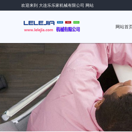
欢迎来到 大连乐乐家机械有限公司 网站
网站首