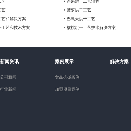
工艺
芒果烘干工艺流程
工艺
菠萝烘干工艺
工艺和解决方案
巴戟天烘干工艺
干工艺和技术方案
核桃烘干工艺技术解决方案
新闻资讯
案例展示
解决方案
公司新闻
食品机械案例
行业新闻
加盟项目案例